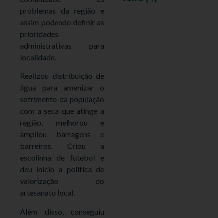
problemas da região e
assim podendo definir as
prioridades
administrativas para
localidade.
Realizou distribuição de
água para amenizar o
sofrimento da população
com a seca que atinge a
região, melhorou e
ampliou barragens e
barreiros. Criou a
escolinha de futebol e
deu início a política de
valorização do
artesanato local.
Além disso, conseguiu