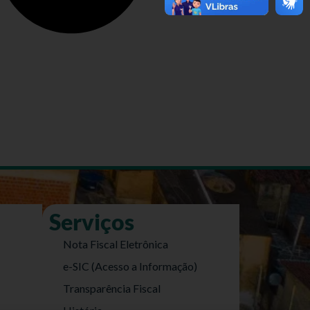
Serviços
Nota Fiscal Eletrônica
e-SIC (Acesso a Informação)
Transparência Fiscal