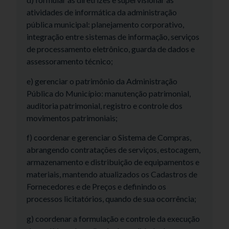
atividades de informática da administração
pública municipal: planejamento corporativo,
integração entre sistemas de informação, serviços
de processamento eletrônico, guarda de dados e
assessoramento técnico;
e) gerenciar o patrimônio da Administração
Pública do Município: manutenção patrimonial,
auditoria patrimonial, registro e controle dos
movimentos patrimoniais;
f) coordenar e gerenciar o Sistema de Compras,
abrangendo contratações de serviços, estocagem,
armazenamento e distribuição de equipamentos e
materiais, mantendo atualizados os Cadastros de
Fornecedores e de Preços e definindo os
processos licitatórios, quando de sua ocorrência;
g) coordenar a formulação e controle da execução