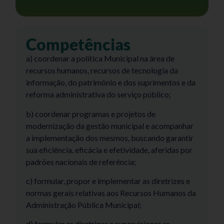
Competências
a) coordenar a política Municipal na área de
recursos humanos, recursos de tecnologia da
informação, do patrimônio e dos suprimentos e da
reforma administrativa do serviço público;
b) coordenar programas e projetos de
modernização da gestão municipal e acompanhar
a implementação dos mesmos, buscando garantir
sua eficiência, eficácia e efetividade, aferidas por
padrões nacionais de referência;
c) formular, propor e implementar as diretrizes e
normas gerais relativas aos Recursos Humanos da
Administração Pública Municipal;
d) formular as diretrizes e supervisionar as