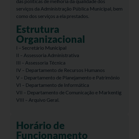
das políticas de melhoria da qualidade dos
serviços da Administração Pública Municipal, bem
como dos serviços a ela prestados.
Estrutura
Organizacional
I – Secretário Municipal
II – Assessoria Administrativa
III – Assessoria Técnica
IV – Departamento de Recursos Humanos
V – Departamento de Planejamento e Patrimônio
VI – Departamento de Informática
VII – Departamento de Comunicação e Markentig
VIII – Arquivo Geral.
Horário de
Funcionamento