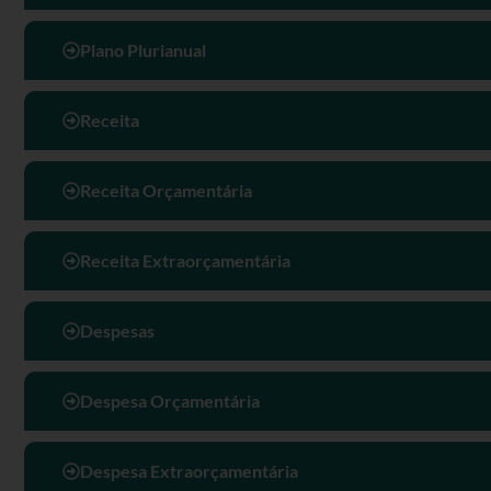
Plano Plurianual
Receita
Receita Orçamentária
Receita Extraorçamentária
Despesas
Despesa Orçamentária
Despesa Extraorçamentária