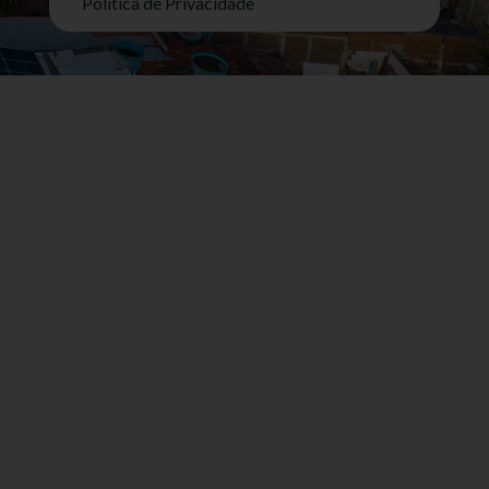
Politica de Privacidade