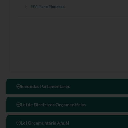
Emendas Parlamentares
Lei de Diretrizes Orçamentárias
Lei Orçamentária Anual