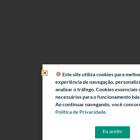
Este site utiliza cookies para melho
experiência de navegação, personaliz
analisar o tráfego. Cookies essenciais 
necessários para o funcionamento bási
Ao continuar navegando, você concor
Política de Privacidade.
Eu aceito