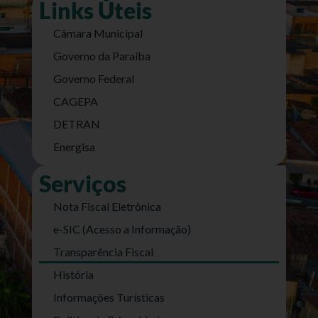
Links Úteis
Câmara Municipal
Governo da Paraíba
Governo Federal
CAGEPA
DETRAN
Energisa
Serviços
Nota Fiscal Eletrônica
e-SIC (Acesso a Informação)
Transparência Fiscal
História
Informações Turísticas