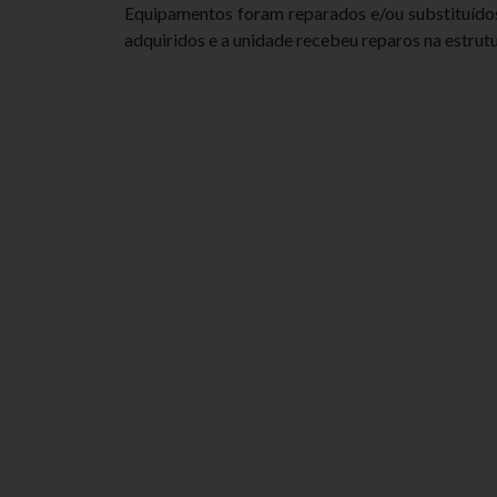
Equipamentos foram reparados e/ou substituídos
adquiridos e a unidade recebeu reparos na estrutu