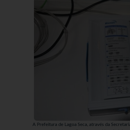
A Prefeitura de Lagoa Seca, através da Secretar