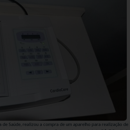
ia de Saúde, realizou a compra de um aparelho para realização de