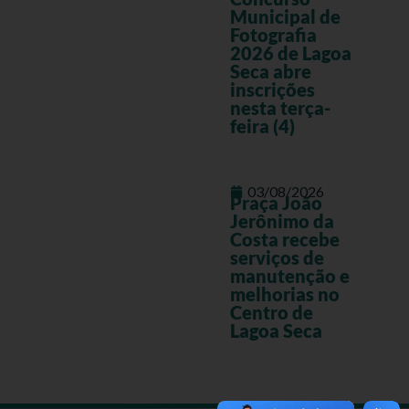
Municipal de
Fotografia
2026 de Lagoa
Seca abre
inscrições
nesta terça-
feira (4)
03/08/2026
Praça João
Jerônimo da
Costa recebe
serviços de
manutenção e
melhorias no
Centro de
Lagoa Seca