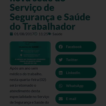
Serviço de
Segurança e Saúde
do Trabalhador
01/08/2017
11:25
Saúde
Facebook
Twitter
Após um ano sem
LinkedIn
médico do trabalho,
nesta quarta-feira (02)
será retomado o
WhatsApp
atendimento desta
especialidade no Serviço
E-mail
de Segurança e Saúde do