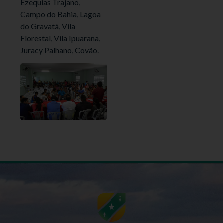
Ezequias Trajano,
Campo do Bahia, Lagoa
do Gravatá, Vila
Florestal, Vila Ipuarana,
Juracy Palhano, Covão.