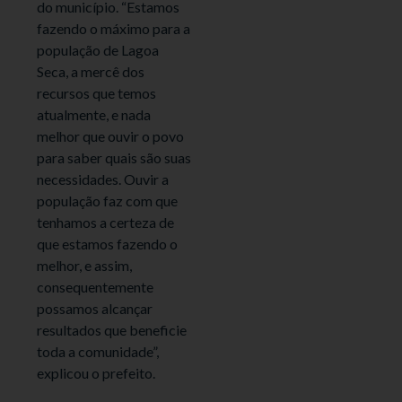
do município. “Estamos
fazendo o máximo para a
população de Lagoa
Seca, a mercê dos
recursos que temos
atualmente, e nada
melhor que ouvir o povo
para saber quais são suas
necessidades. Ouvir a
população faz com que
tenhamos a certeza de
que estamos fazendo o
melhor, e assim,
consequentemente
possamos alcançar
resultados que beneficie
toda a comunidade”,
explicou o prefeito.