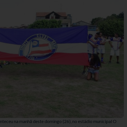
teceu na manhã deste domingo (26), no estádio municipal O