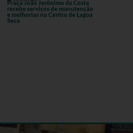
Praça João Jerônimo da Costa
recebe serviços de manutenção
e melhorias no Centro de Lagoa
Seca