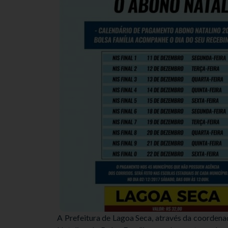
A Prefeitura de Lagoa Seca, através da coordena