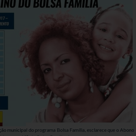
ção municipal do programa Bolsa Família, esclarece que o Abono