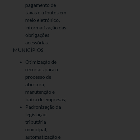
pagamento de
taxas e tributos em
meio eletrônico,
informatização das
obrigações
acessórias.
MUNICÍPIOS
Otimização de
recursos para o
processo de
abertura,
manutenção e
baixa de empresas;
Padronização da
legislação
tributária
municipal,
automatização e