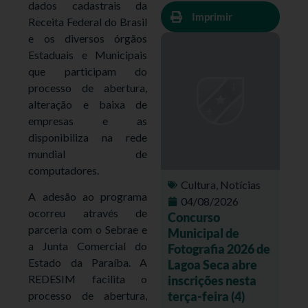
dados cadastrais da
Imprimir
Receita Federal do Brasil
e os diversos órgãos
Estaduais e Municipais
que participam do
processo de abertura,
alteração e baixa de
empresas e as
disponibiliza na rede
mundial de
computadores.
Cultura
,
Notícias
A adesão ao programa
04/08/2026
ocorreu através de
Concurso
parceria com o Sebrae e
Municipal de
a Junta Comercial do
Fotografia 2026 de
Estado da Paraíba. A
Lagoa Seca abre
REDESIM facilita o
inscrições nesta
terça-feira (4)
processo de abertura,