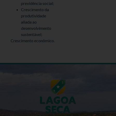
previdência social;
Crescimento da
produtividade
aliada ao
desenvolvimento
sustentável;
Crescimento econômico.