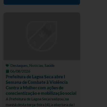
Destaques
,
Notícias
,
Saúde
06/08/2026
Prefeitura de Lagoa Seca abre I
Semana de Combate à Violência
Contra a Mulher com ações de
conscientização e mobilização social
A Prefeitura de Lagoa Seca realizou, na
manhã desta terça-feira (4), a abertura da I