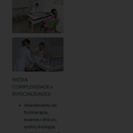
MÉDIA
COMPLEXIDADE e
ESPECIALIDADES:
Atendimento de
fisioterapia,
exames clínicos,
endocrinologia,