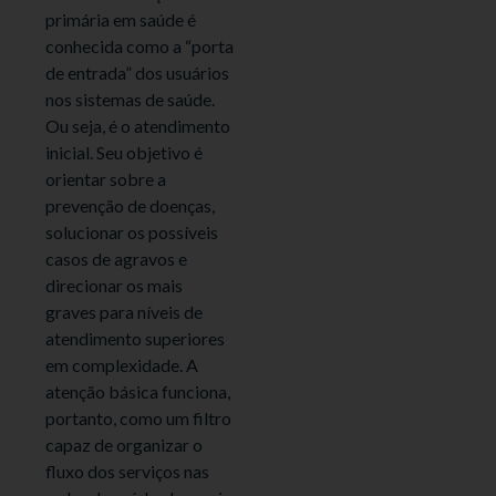
primária em saúde é
conhecida como a “porta
de entrada” dos usuários
nos sistemas de saúde.
Ou seja, é o atendimento
inicial. Seu objetivo é
orientar sobre a
prevenção de doenças,
solucionar os possíveis
casos de agravos e
direcionar os mais
graves para níveis de
atendimento superiores
em complexidade. A
atenção básica funciona,
portanto, como um filtro
capaz de organizar o
fluxo dos serviços nas