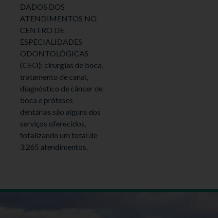
DADOS DOS
ATENDIMENTOS NO
CENTRO DE
ESPECIALIDADES
ODONTOLÓGICAS
(CEO): cirurgias de boca,
tratamento de canal,
diagnóstico de câncer de
boca e próteses
dentárias são alguns dos
serviços oferecidos,
totalizando um total de
3.265 atendimentos.