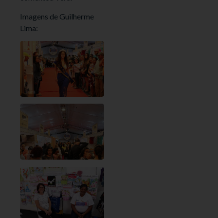
Imagens de Guilherme
Lima: