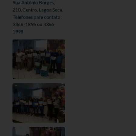
Rua Antônio Borges,
210, Centro, Lagoa Seca.
Telefones para contato:
3366-1896 ou 3366-
1998.