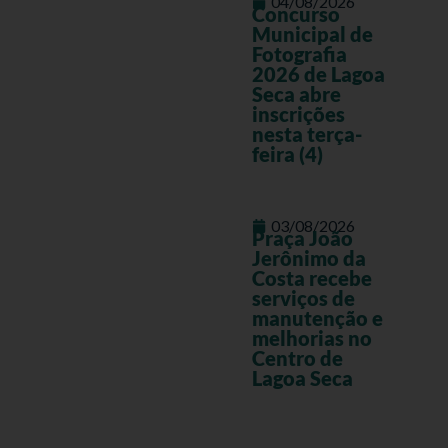
04/08/2026
Concurso
Municipal de
Fotografia
2026 de Lagoa
Seca abre
inscrições
nesta terça-
feira (4)
03/08/2026
Praça João
Jerônimo da
Costa recebe
serviços de
manutenção e
melhorias no
Centro de
Lagoa Seca