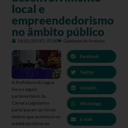
local e
empreendedorismo
no âmbito público
18/02/2019
07:00
Gabinete do Prefeito
Facebook
Twitter
A Prefeitura de Lagoa
LinkedIn
Seca e alguns
parlamentares da
Câmara Legislativa
WhatsApp
participaram do fórum
interno que aconteceu na
E-mail
manhã da última da