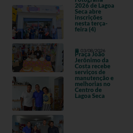
2026 de Lagoa
Seca abre
inscrições
nesta terça-
feira (4)
03/08/2026
Praça João
Jerônimo da
Costa recebe
serviços de
manutenção e
melhorias no
Centro de
Lagoa Seca