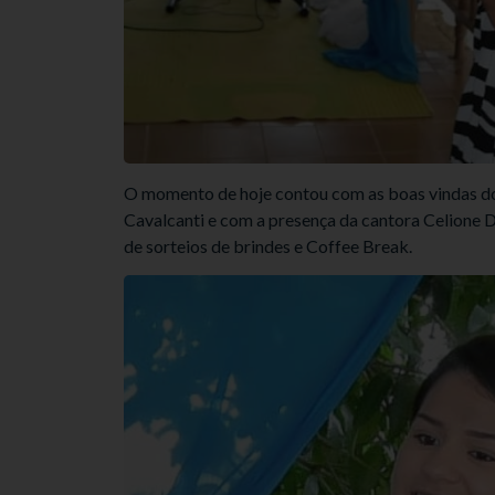
O momento de hoje contou com as boas vindas do 
Cavalcanti e com a presença da cantora Celione 
de sorteios de brindes e Coffee Break.