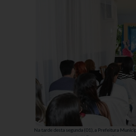
Na tarde desta segunda (01), a Prefeitura Munici