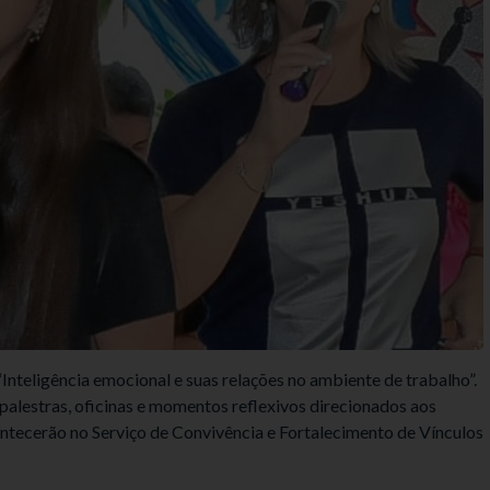
“Inteligência emocional e suas relações no ambiente de trabalho”.
, palestras, oficinas e momentos reflexivos direcionados aos
ontecerão no Serviço de Convivência e Fortalecimento de Vínculos