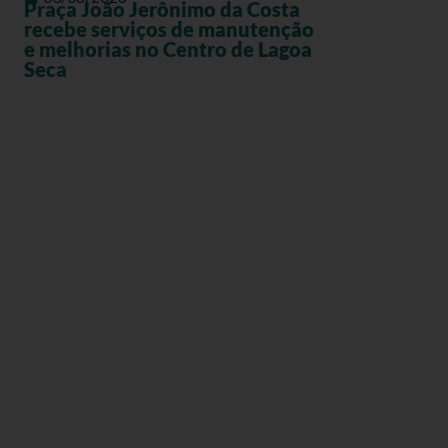
Praça João Jerônimo da Costa
recebe serviços de manutenção
e melhorias no Centro de Lagoa
Seca