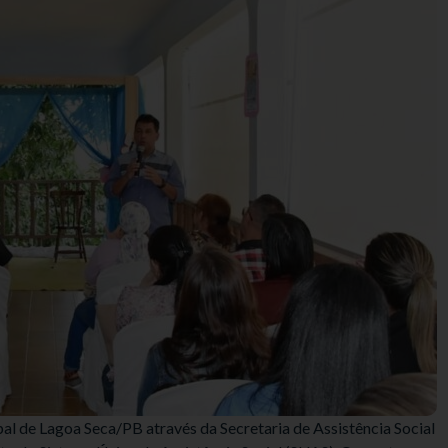
pal de Lagoa Seca/PB através da Secretaria de Assistência Social