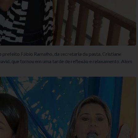
prefeito Fábio Ramalho, da secretaria da pasta, Cristiane
David, que tornou em uma tarde de reflexão e relaxamento. Além