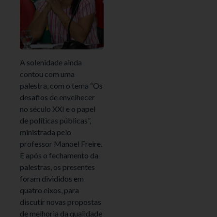
A solenidade ainda
contou com uma
palestra, com o tema “Os
desafios de envelhecer
no século XXI e o papel
de políticas públicas”,
ministrada pelo
professor Manoel Freire.
E após o fechamento da
palestras, os presentes
foram divididos em
quatro eixos, para
discutir novas propostas
de melhoria da qualidade