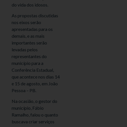
do vida dos idosos.
As propostas discutidas
nos eixos serão
apresentadas para os
demais, e as mais
importantes serão
levadas pelos
representantes do
município para a
Conferência Estadual,
que acontece nos dias 14
e 15 de agosto, em João
Pessoa – PB.
Na ocasião, o gestor do
município, Fábio
Ramalho, falou o quanto
buscava criar serviços