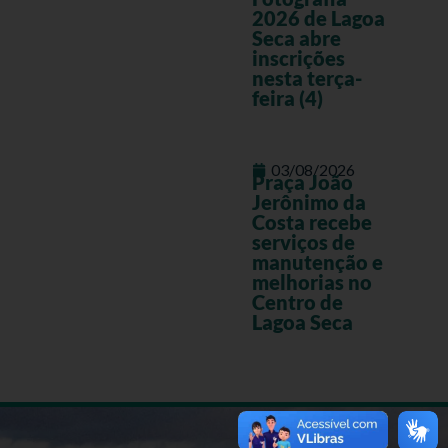
2026 de Lagoa
Seca abre
inscrições
nesta terça-
feira (4)
03/08/2026
Praça João
Jerônimo da
Costa recebe
serviços de
manutenção e
melhorias no
Centro de
Lagoa Seca