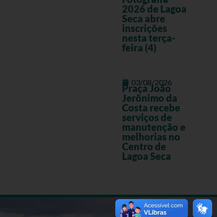
2026 de Lagoa
Seca abre
inscrições
nesta terça-
feira (4)
03/08/2026
Praça João
Jerônimo da
Costa recebe
serviços de
manutenção e
melhorias no
Centro de
Lagoa Seca