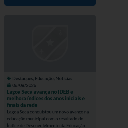
Destaques
,
Educação
,
Notícias
06/08/2026
Lagoa Seca avança no IDEB e
melhora índices dos anos iniciais e
finais da rede
Lagoa Seca conquistou um novo avanço na
educação municipal com o resultado do
Índice de Desenvolvimento da Educação