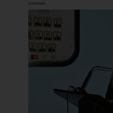
qualidade.