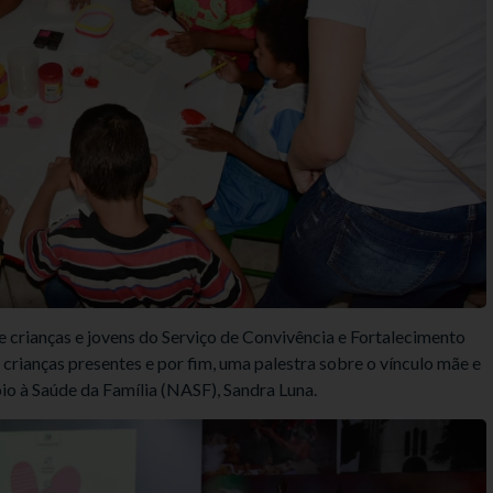
 crianças e jovens do Serviço de Convivência e Fortalecimento
crianças presentes e por fim, uma palestra sobre o vínculo mãe e
io à Saúde da Família (NASF), Sandra Luna.