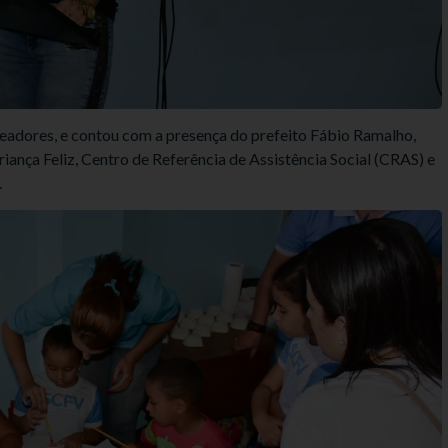
readores, e contou com a presença do prefeito Fábio Ramalho,
iança Feliz, Centro de Referência de Assistência Social (CRAS) e
.