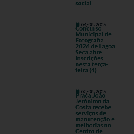
social
04/08/2026
Concurso
Municipal de
Fotografia
2026 de Lagoa
Seca abre
inscrições
nesta terça-
feira (4)
03/08/2026
Praça João
Jerônimo da
Costa recebe
serviços de
manutenção e
melhorias no
Centro de