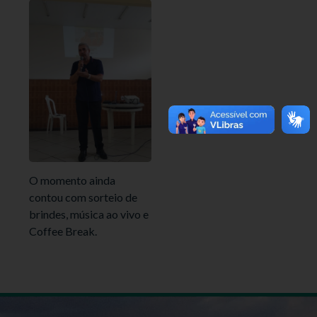
O momento ainda
contou com sorteio de
brindes, música ao vivo e
Coffee Break.