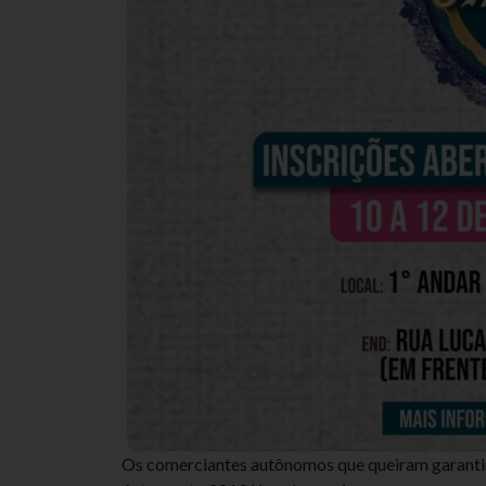
Os comerciantes autônomos que queiram garantir