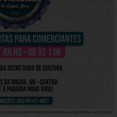
 um espaço para comercializarem os seus produtos na Festa do