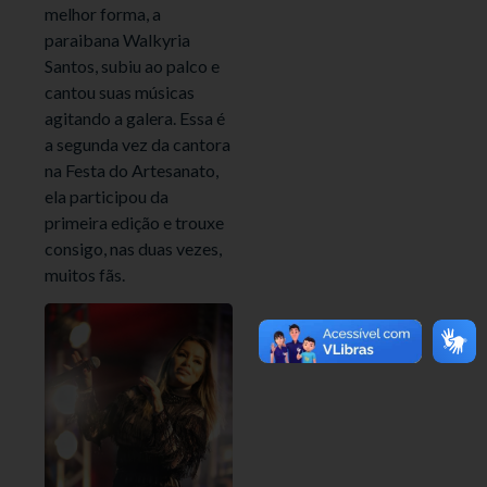
melhor forma, a
paraibana Walkyria
Santos, subiu ao palco e
cantou suas músicas
agitando a galera. Essa é
a segunda vez da cantora
na Festa do Artesanato,
ela participou da
primeira edição e trouxe
consigo, nas duas vezes,
muitos fãs.