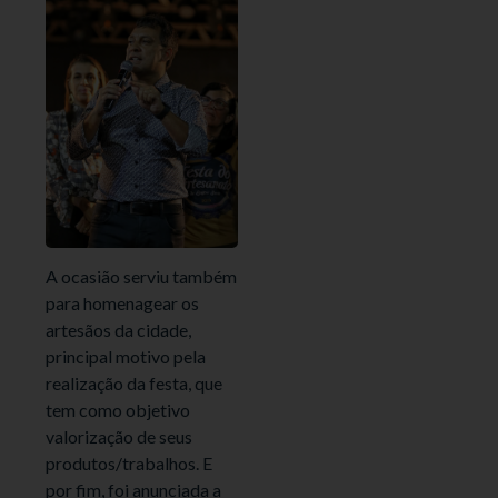
A ocasião serviu também
para homenagear os
artesãos da cidade,
principal motivo pela
realização da festa, que
tem como objetivo
valorização de seus
produtos/trabalhos. E
por fim, foi anunciada a