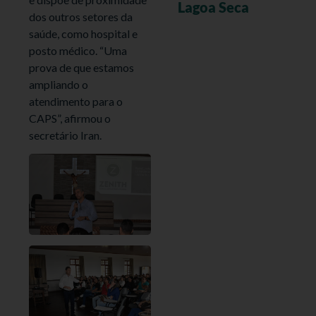
Lagoa Seca
dos outros setores da
saúde, como hospital e
posto médico. “Uma
prova de que estamos
ampliando o
atendimento para o
CAPS”, afirmou o
secretário Iran.