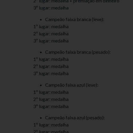
2º lugar: medalha + premiação em dinheiro
3º lugar: medalha
Campeão faixa branca (leve):
1º lugar: medalha
2º lugar: medalha
3º lugar: medalha
Campeão faixa branca (pesado):
1º lugar: medalha
2º lugar: medalha
3º lugar: medalha
Campeão faixa azul (leve):
1º lugar: medalha
2º lugar: medalha
3º lugar: medalha
Campeão faixa azul (pesado):
1º lugar: medalha
2º lugar: medalha