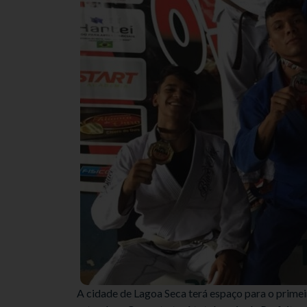
A cidade de Lagoa Seca terá espaço para o primei