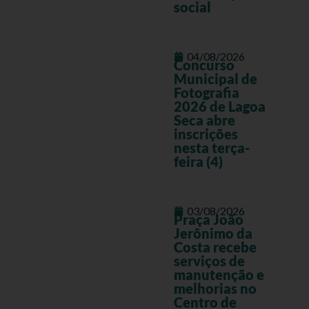
social
04/08/2026
Concurso
Municipal de
Fotografia
2026 de Lagoa
Seca abre
inscrições
nesta terça-
feira (4)
03/08/2026
Praça João
Jerônimo da
Costa recebe
serviços de
manutenção e
melhorias no
Centro de