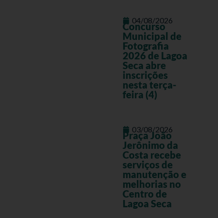
04/08/2026
Concurso
Municipal de
Fotografia
2026 de Lagoa
Seca abre
inscrições
nesta terça-
feira (4)
03/08/2026
Praça João
Jerônimo da
Costa recebe
serviços de
manutenção e
melhorias no
Centro de
Lagoa Seca