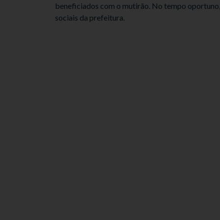
beneficiados com o mutirão. No tempo oportuno, 
sociais da prefeitura.