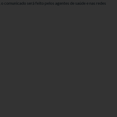
o comunicado será feito pelos agentes de saúde e nas redes