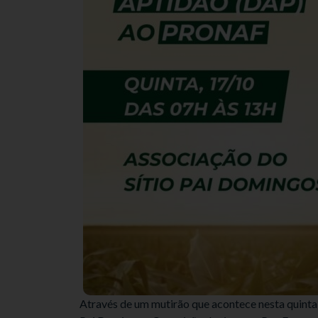
Através de um mutirão que acontece nesta quinta-