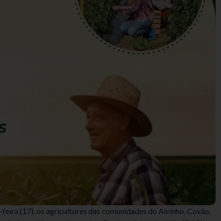
feira (17), os agricultores das comunidades do Alvinho, Covão,