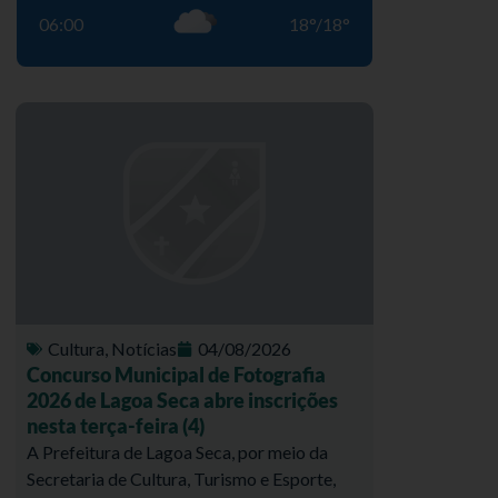
06:00
18
°
/
18
°
Cultura
,
Notícias
04/08/2026
Concurso Municipal de Fotografia
2026 de Lagoa Seca abre inscrições
nesta terça-feira (4)
A Prefeitura de Lagoa Seca, por meio da
Secretaria de Cultura, Turismo e Esporte,