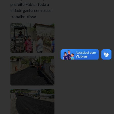
prefeito Fábio. Toda a
cidade ganha com o seu
trabalho, disse.