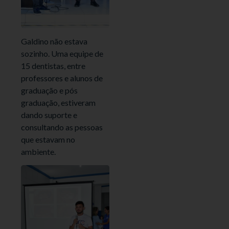
Galdino não estava
sozinho. Uma equipe de
15 dentistas, entre
professores e alunos de
graduação e pós
graduação, estiveram
dando suporte e
consultando as pessoas
que estavam no
ambiente.