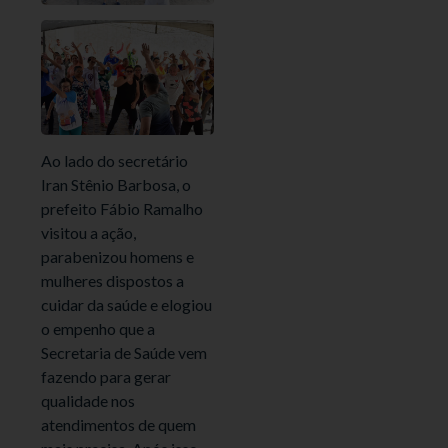
Ao lado do secretário
Iran Stênio Barbosa, o
prefeito Fábio Ramalho
visitou a ação,
parabenizou homens e
mulheres dispostos a
cuidar da saúde e elogiou
o empenho que a
Secretaria de Saúde vem
fazendo para gerar
qualidade nos
atendimentos de quem