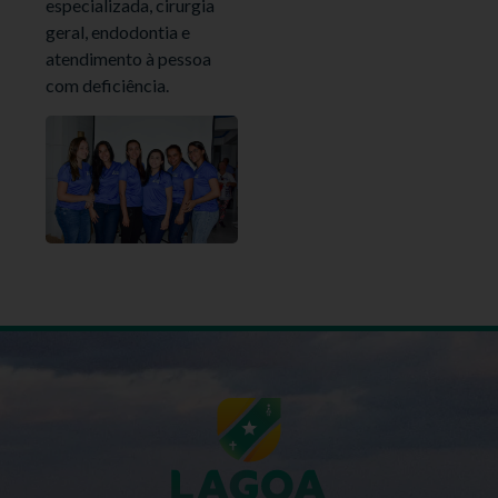
especializada, cirurgia
geral, endodontia e
atendimento à pessoa
com deficiência.