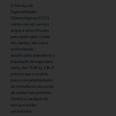
O Serviço de
Especialidades
Odontológicas (CEO)
conta com um serviço
amplo e diversificado
para quem quer cuidar
dos dentes. São cinco
profissionais
qualificados atendendo a
população de segunda a
sexta, das 7h30 às 13h. É
preciso que o usuário
peça o encaminhamento
da consulta no seu posto
de saúde mais próximo.
Dentre o cardápio de
serviços estão:
periodontia