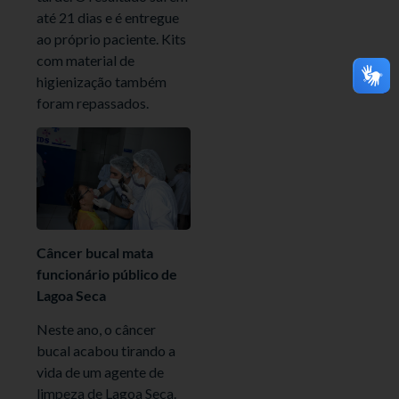
até 21 dias e é entregue
ao próprio paciente. Kits
com material de
higienização também
foram repassados.
Câncer bucal mata
funcionário público de
Lagoa Seca
Neste ano, o câncer
bucal acabou tirando a
vida de um agente de
limpeza de Lagoa Seca.