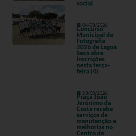
social
04/08/2026
Concurso
Municipal de
Fotografia
2026 de Lagoa
Seca abre
inscrições
nesta terça-
feira (4)
03/08/2026
Praça João
Jerônimo da
Costa recebe
serviços de
manutenção e
melhorias no
Centro de