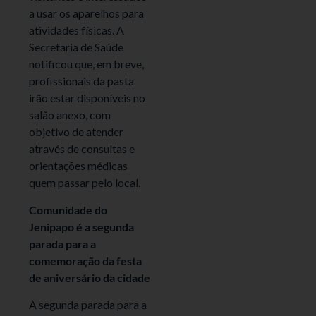
a usar os aparelhos para
atividades físicas. A
Secretaria de Saúde
notificou que, em breve,
profissionais da pasta
irão estar disponíveis no
salão anexo, com
objetivo de atender
através de consultas e
orientações médicas
quem passar pelo local.
Comunidade do
Jenipapo é a segunda
parada para a
comemoração da festa
de aniversário da cidade
A segunda parada para a