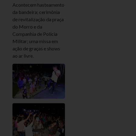
Acontecem hasteamento
da bandeira; cerimônia
de revitalização da praça
do Morro e da
Companhia de Polícia
Militar; uma missa em
ação de graças e shows
ao ar livre.