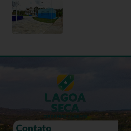
Contato