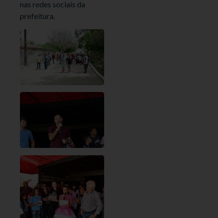
nas redes sociais da
prefeitura.