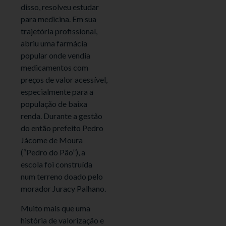
disso, resolveu estudar
para medicina. Em sua
trajetória profissional,
abriu uma farmácia
popular onde vendia
medicamentos com
preços de valor acessível,
especialmente para a
população de baixa
renda. Durante a gestão
do então prefeito Pedro
Jácome de Moura
(“Pedro do Pão”), a
escola foi construída
num terreno doado pelo
morador Juracy Palhano.
Muito mais que uma
história de valorização e