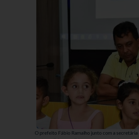
O prefeito Fábio Ramalho junto com a secretária 