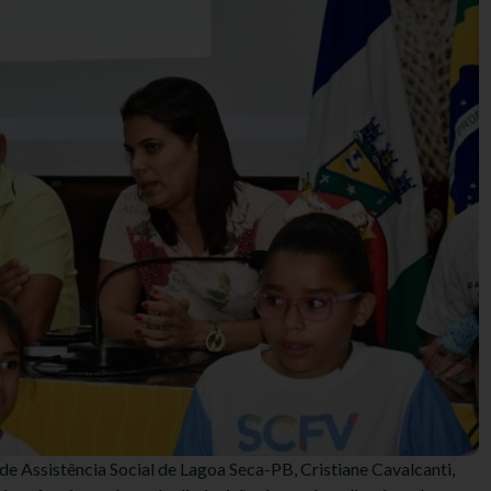
de Assistência Social de Lagoa Seca-PB, Cristiane Cavalcanti,