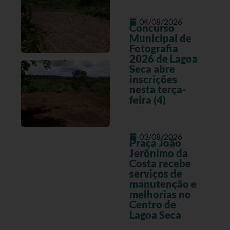
04/08/2026
Concurso
Municipal de
Fotografia
2026 de Lagoa
Seca abre
inscrições
nesta terça-
feira (4)
03/08/2026
Praça João
Jerônimo da
Costa recebe
serviços de
manutenção e
melhorias no
Centro de
Lagoa Seca