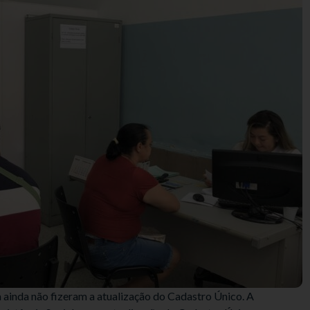
 ainda não fizeram a atualização do Cadastro Único. A