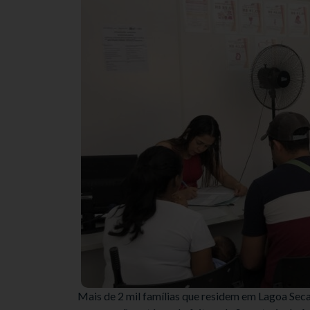
Mais de 2 mil famílias que residem em Lagoa Seca