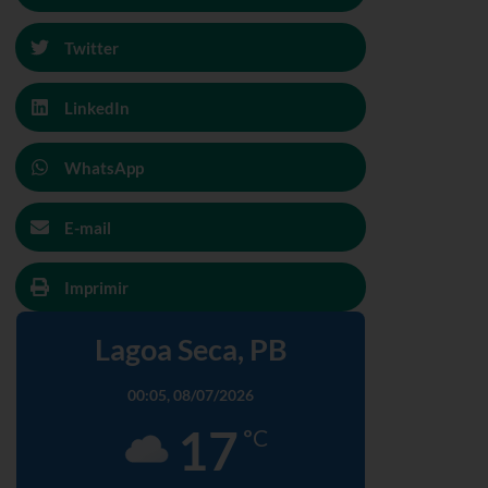
Twitter
LinkedIn
WhatsApp
E-mail
Imprimir
Lagoa Seca, PB
00:05,
08/07/2026
17
°C