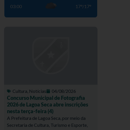
03:00
17
°
/
17
°
Cultura
,
Notícias
04/08/2026
Concurso Municipal de Fotografia
2026 de Lagoa Seca abre inscrições
nesta terça-feira (4)
A Prefeitura de Lagoa Seca, por meio da
Secretaria de Cultura, Turismo e Esporte,