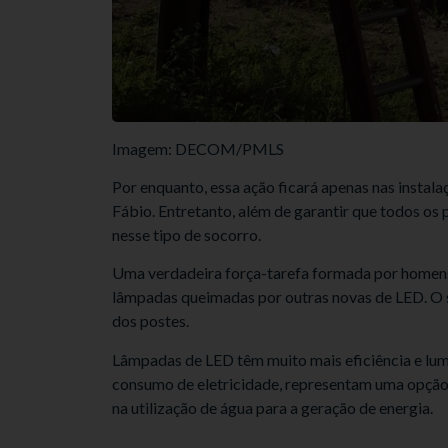
Imagem: DECOM/PMLS
Por enquanto, essa ação ficará apenas nas instala
Fábio. Entretanto, além de garantir que todos os 
nesse tipo de socorro.
Uma verdadeira força-tarefa formada por homens 
lâmpadas queimadas por outras novas de LED. O ser
dos postes.
Lâmpadas de LED têm muito mais eficiência e lu
consumo de eletricidade, representam uma opção
na utilização de água para a geração de energia.