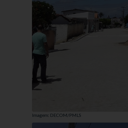
Imagem: DECOM/PMLS