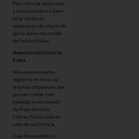
Para reforçar ainda mais
a tranquilidade e o bem-
estar social, os
seguranças vão dispor do
apoio diário das rondas
da Polícia Militar.
Aspectos históricos da
Praça
Não existem muitos
registros em livros ou
arquivos disponíveis que
possam contar com
exatidão o nascimento
da Praça Severino
Cabral. Pouca coisa se
sabe de sua história.
João Pereira Neto é