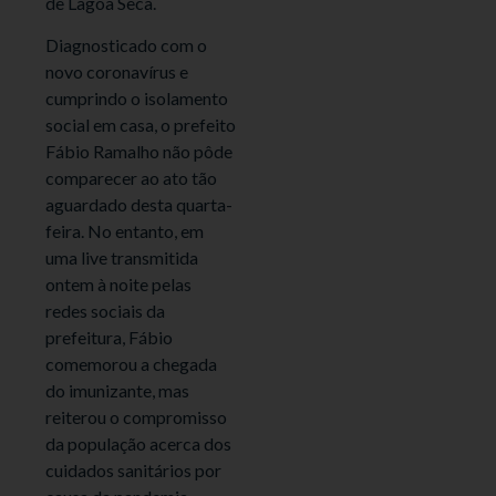
de Lagoa Seca.
Diagnosticado com o
novo coronavírus e
cumprindo o isolamento
social em casa, o prefeito
Fábio Ramalho não pôde
comparecer ao ato tão
aguardado desta quarta-
feira. No entanto, em
uma live transmitida
ontem à noite pelas
redes sociais da
prefeitura, Fábio
comemorou a chegada
do imunizante, mas
reiterou o compromisso
da população acerca dos
cuidados sanitários por