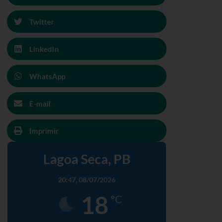
Twitter
LinkedIn
WhatsApp
E-mail
Imprimir
Lagoa Seca, PB
20:47,
08/07/2026
18
°C