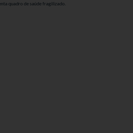
nta quadro de saúde fragilizado.