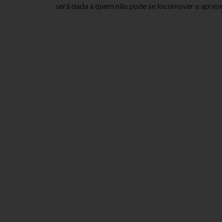
será dada a quem não pode se locomover e aprese