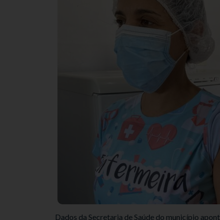
Dados da Secretaria de Saúde do município apont