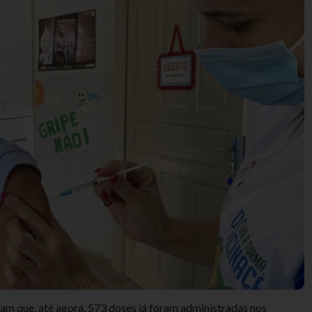
am que, até agora, 573 doses já foram administradas nos