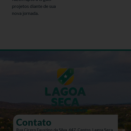
projetos diante de sua
nova jornada.
Contato
Rua Cícero Faustino da Silva, 647, Centro, Lagoa Seca