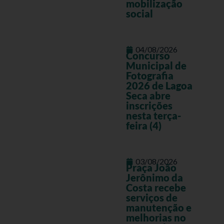
mobilização
social
04/08/2026
Concurso
Municipal de
Fotografia
2026 de Lagoa
Seca abre
inscrições
nesta terça-
feira (4)
03/08/2026
Praça João
Jerônimo da
Costa recebe
serviços de
manutenção e
melhorias no